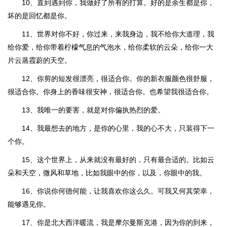
10、直到遇到你，我做好了所有的打算。好的是余生都是你，
坏的是回忆都是你。
11、世界对你不好，你过来，来我身边，我不给你大道理，我
给你爱，给你带着柠檬气息的气泡水，给你柔软的云朵，给你一大
片云蒸霞蔚的天空。
12、你剪的短发很漂亮，很适合你。你的新衣服颜色很舒服，
很适合你。你身上的香味很安神，很适合你。也希望我很适合你。
13、我唯一的要害，就是对你偏执热烈的爱。
14、我最想去的地方，是你的心里，我的心不大，只装得下一
个你。
15、这个世界上，从来就没有最好的，只有最合适的。比如云
朵和天空，微风和草地，比如我眼中的你，以及，你眼中的我。
16、你说你何德何能，让我喜欢你这么久。可我又何其荣幸，
能够遇见你。
17、你是北大西洋暖流，我是摩尔曼斯克港，因为你的到来，