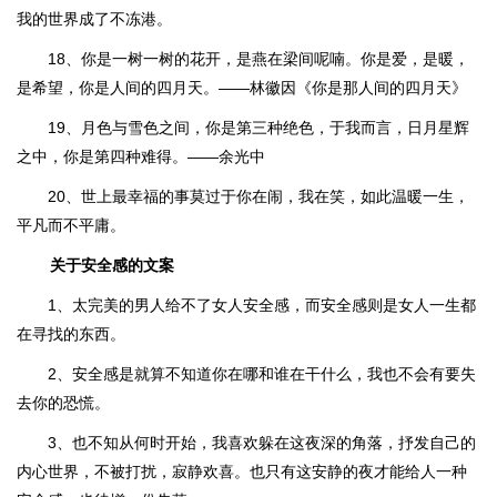
我的世界成了不冻港。
18、你是一树一树的花开，是燕在梁间呢喃。你是爱，是暖，
是希望，你是人间的四月天。——林徽因《你是那人间的四月天》
19、月色与雪色之间，你是第三种绝色，于我而言，日月星辉
之中，你是第四种难得。——余光中
20、世上最幸福的事莫过于你在闹，我在笑，如此温暖一生，
平凡而不平庸。
关于安全感的文案
1、太完美的男人给不了女人安全感，而安全感则是女人一生都
在寻找的东西。
2、安全感是就算不知道你在哪和谁在干什么，我也不会有要失
去你的恐慌。
3、也不知从何时开始，我喜欢躲在这夜深的角落，抒发自己的
内心世界，不被打扰，寂静欢喜。也只有这安静的夜才能给人一种