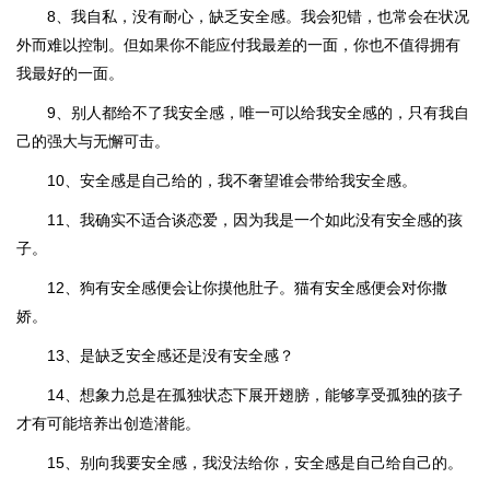
8、我自私，没有耐心，缺乏安全感。我会犯错，也常会在状况
外而难以控制。但如果你不能应付我最差的一面，你也不值得拥有
我最好的一面。
9、别人都给不了我安全感，唯一可以给我安全感的，只有我自
己的强大与无懈可击。
10、安全感是自己给的，我不奢望谁会带给我安全感。
11、我确实不适合谈恋爱，因为我是一个如此没有安全感的孩
子。
12、狗有安全感便会让你摸他肚子。猫有安全感便会对你撒
娇。
13、是缺乏安全感还是没有安全感？
14、想象力总是在孤独状态下展开翅膀，能够享受孤独的孩子
才有可能培养出创造潜能。
15、别向我要安全感，我没法给你，安全感是自己给自己的。