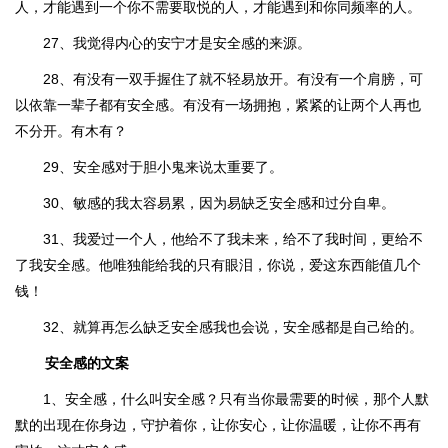
人，才能遇到一个你不需要取悦的人，才能遇到和你同频率的人。
27、我觉得内心的安宁才是安全感的来源。
28、有没有一双手握住了就不轻易放开。有没有一个肩膀，可
以依靠一辈子都有安全感。有没有一场拥抱，紧紧的让两个人再也
不分开。有木有？
29、安全感对于胆小鬼来说太重要了。
30、敏感的我太容易累，因为易缺乏安全感和过分自卑。
31、我爱过一个人，他给不了我未来，给不了我时间，更给不
了我安全感。他唯独能给我的只有眼泪，你说，爱这东西能值几个
钱！
32、就算再怎么缺乏安全感我也会说，安全感都是自己给的。
安全感的文案
1、安全感，什么叫安全感？只有当你最需要的时候，那个人默
默的出现在你身边，守护着你，让你安心，让你温暖，让你不再有