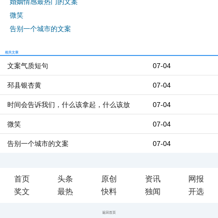
婚姻情感最热门的文案
微笑
告别一个城市的文案
相关文章
文案气质短句
07-04
邳县银杏黄
07-04
时间会告诉我们，什么该拿起，什么该放
07-04
微笑
07-04
告别一个城市的文案
07-04
首页
头条
原创
资讯
网报
奖文
最热
快料
独闻
开选
返回首页