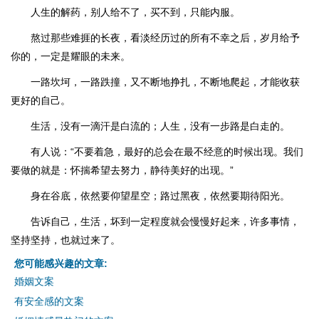
人生的解药，别人给不了，买不到，只能内服。
熬过那些难捱的长夜，看淡经历过的所有不幸之后，岁月给予
你的，一定是耀眼的未来。
一路坎坷，一路跌撞，又不断地挣扎，不断地爬起，才能收获
更好的自己。
生活，没有一滴汗是白流的；人生，没有一步路是白走的。
有人说：“不要着急，最好的总会在最不经意的时候出现。我们
要做的就是：怀揣希望去努力，静待美好的出现。”
身在谷底，依然要仰望星空；路过黑夜，依然要期待阳光。
告诉自己，生活，坏到一定程度就会慢慢好起来，许多事情，
坚持坚持，也就过来了。
您可能感兴趣的文章:
婚姻文案
有安全感的文案